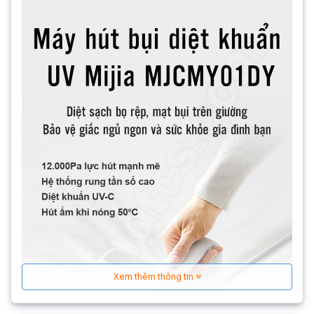
Xem thêm thông tin