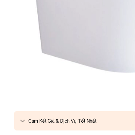
Cam Kết Giá & Dịch Vụ Tốt Nhất