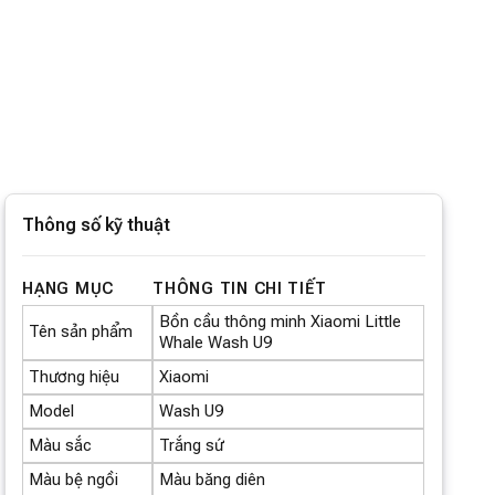
Thông số kỹ thuật
HẠNG MỤC
THÔNG TIN CHI TIẾT
Bồn cầu thông minh Xiaomi Little
Tên sản phẩm
Whale Wash U9
Thương hiệu
Xiaomi
Model
Wash U9
Màu sắc
Trắng sứ
Màu bệ ngồi
Màu băng diên