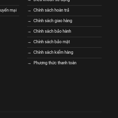
huyến mại
Chính sách hoàn trả
Chính sách giao hàng
Chính sách bảo hành
Chính sách bảo mật
Chính sách kiểm hàng
Phương thức thanh toán