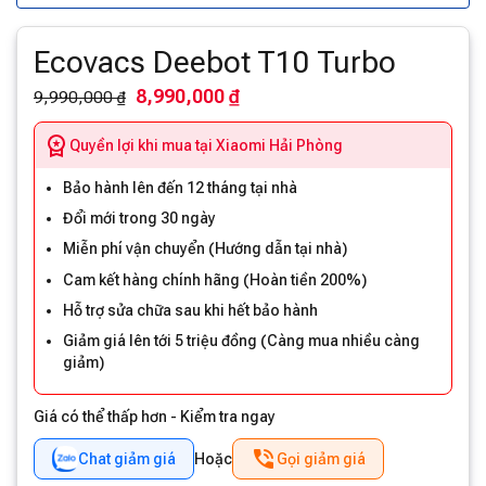
Ecovacs Deebot T10 Turbo
8,990,000 ₫
9,990,000 ₫
Quyền lợi khi mua tại Xiaomi Hải Phòng
Bảo hành lên đến 12 tháng tại nhà
Đổi mới trong 30 ngày
Miễn phí vận chuyển (Hướng dẫn tại nhà)
Cam kết hàng chính hãng (Hoàn tiền 200%)
Hỗ trợ sửa chữa sau khi hết bảo hành
Giảm giá lên tới 5 triệu đồng (Càng mua nhiều càng
giảm)
Giá có thể thấp hơn - Kiểm tra ngay
Chat giảm giá
Hoặc
Gọi giảm giá