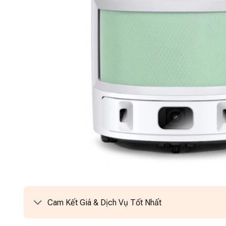
Cam Kết Giá & Dịch Vụ Tốt Nhất