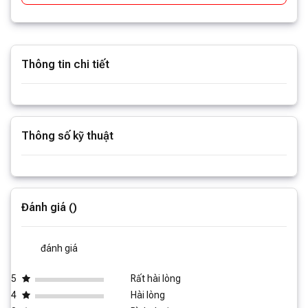
Thông tin chi tiết
Xem thêm thông tin
Thông số kỹ thuật
Xem thêm thông số
Đánh giá ()
đánh giá
5
Rất hài lòng
4
Hài lòng