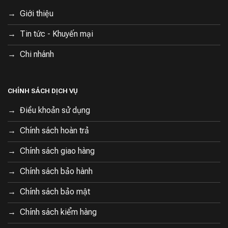
Giới thiệu
Tin tức - Khuyến mại
Chi nhánh
CHÍNH SÁCH DỊCH VỤ
Điều khoản sử dụng
Chính sách hoàn trả
Chính sách giao hàng
Chính sách bảo hành
Chính sách bảo mật
Chính sách kiểm hàng