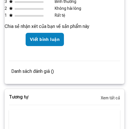
3
Bình thường
2
Không hài lòng
1
Rất tệ
Chia sẻ nhận xét của bạn về sản phẩm này
Viết bình luận
Danh sách đánh giá ()
Tương tự
Xem tất cả