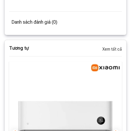
Danh sách đánh giá (0)
Tương tự
Xem tất cả