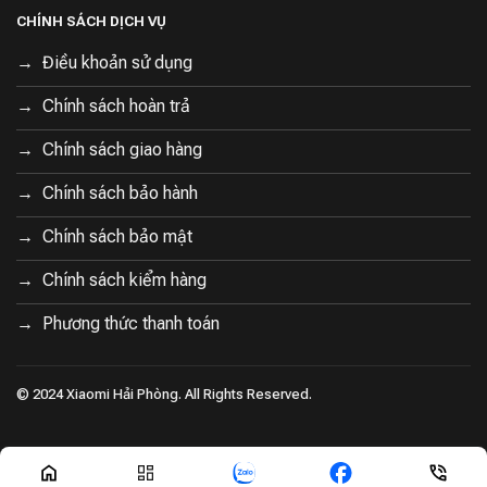
CHÍNH SÁCH DỊCH VỤ
Điều khoản sử dụng
Chính sách hoàn trả
Chính sách giao hàng
Chính sách bảo hành
Chính sách bảo mật
Chính sách kiểm hàng
Phương thức thanh toán
© 2024 Xiaomi Hải Phòng. All Rights Reserved.