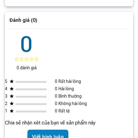
Đánh giá (0)
0
0 đánh giá
5
0
Rất hài lòng
4
0
Hài lòng
3
0
Bình thường
2
0
Không hài lòng
1
0
Rất tệ
Chia sẻ nhận xét của bạn về sản phẩm này
Viết bình luận