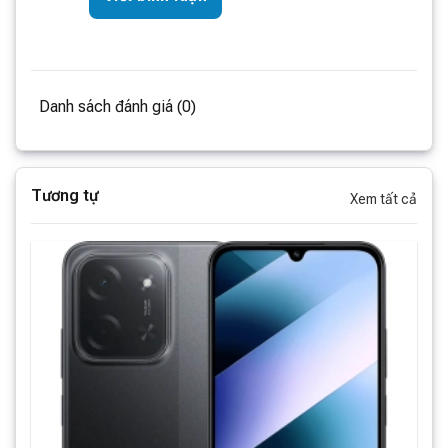
Danh sách đánh giá (0)
Tương tự
Xem tất cả