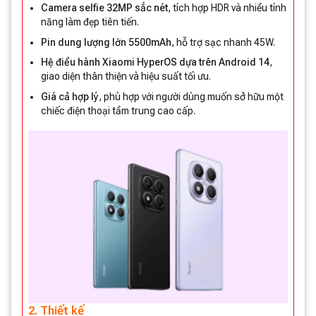
Camera selfie 32MP sắc nét
, tích hợp HDR và nhiều tính
năng làm đẹp tiên tiến.
Pin dung lượng lớn 5500mAh
, hỗ trợ sạc nhanh 45W.
Hệ điều hành Xiaomi HyperOS dựa trên Android 14
,
giao diện thân thiện và hiệu suất tối ưu.
Giá cả hợp lý
, phù hợp với người dùng muốn sở hữu một
chiếc điện thoại tầm trung cao cấp.
2. Thiết kế