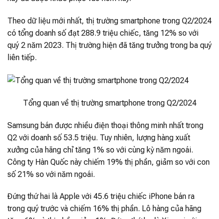
Theo dữ liệu mới nhất, thị trường smartphone trong Q2/2024
có tổng doanh số đạt 288.9 triệu chiếc, tăng 12% so với
quý 2 năm 2023. Thị trường hiện đã tăng trưởng trong ba quý
liên tiếp.
Tổng quan về thị trường smartphone trong Q2/2024
Samsung bán được nhiều điện thoại thông minh nhất trong
Q2 với doanh số 53.5 triệu. Tuy nhiên, lượng hàng xuất
xưởng của hãng chỉ tăng 1% so với cùng kỳ năm ngoái.
Công ty Hàn Quốc này chiếm 19% thị phần, giảm so với con
số 21% so với năm ngoái.
Đứng thứ hai là Apple với 45.6 triệu chiếc iPhone bán ra
trong quý trước và chiếm 16% thị phần. Lô hàng của hãng