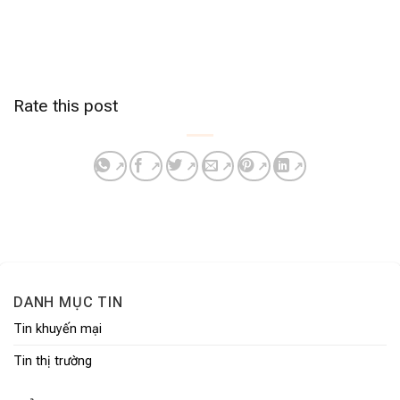
Rate this post
DANH MỤC TIN
Tin khuyến mại
Tin thị trường