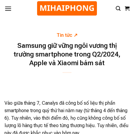
Tin tức
Samsung giữ vững ngôi vương thị
trường smartphone trong Q2/2024,
Apple và Xiaomi bám sát
Vào giữa tháng 7, Canalys đã công bố số liệu thị phần
smartphone trong quý thứ hai năm nay (từ tháng 4 đến tháng
6). Tuy nhiên, vào thời điểm đó, họ cũng không công bố số
lượng lô hàng thực tế theo từng thương hiệu. Tuy nhiên, điều
này đã được khắc phục vào hôm nay.