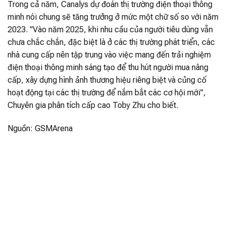
Trong cả năm, Canalys dự đoán thị trường điện thoại thông
minh nói chung sẽ tăng trưởng ở mức một chữ số so với năm
2023. "Vào năm 2025, khi nhu cầu của người tiêu dùng vẫn
chưa chắc chắn, đặc biệt là ở các thị trường phát triển, các
nhà cung cấp nên tập trung vào việc mang đến trải nghiệm
điện thoại thông minh sáng tạo để thu hút người mua nâng
cấp, xây dựng hình ảnh thương hiệu riêng biệt và củng cố
hoạt động tại các thị trường để nắm bắt các cơ hội mới",
Chuyên gia phân tích cấp cao Toby Zhu cho biết.
Nguồn: GSMArena