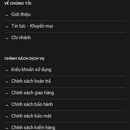
VỀ CHÚNG TÔI
Giới thiệu
Tin tức - Khuyến mại
Chi nhánh
CHÍNH SÁCH DỊCH VỤ
Điều khoản sử dụng
Chính sách hoàn trả
Chính sách giao hàng
Chính sách bảo hành
Chính sách bảo mật
Chính sách kiểm hàng