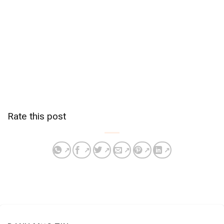
Rate this post