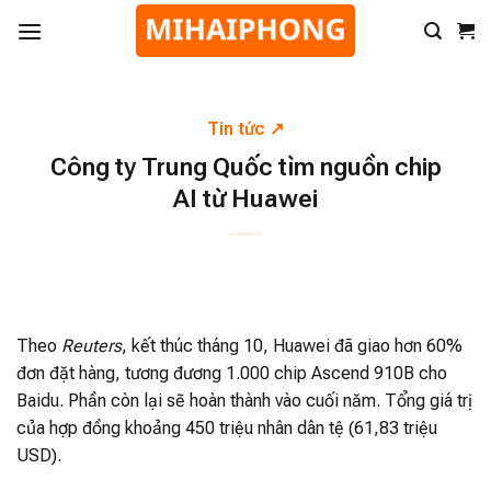
Tin tức
Công ty Trung Quốc tìm nguồn chip
AI từ Huawei
Theo
Reuters
, kết thúc tháng 10, Huawei đã giao hơn 60%
đơn đặt hàng, tương đương 1.000 chip Ascend 910B cho
Baidu. Phần còn lại sẽ hoàn thành vào cuối năm. Tổng giá trị
của hợp đồng khoảng 450 triệu nhân dân tệ (61,83 triệu
USD).