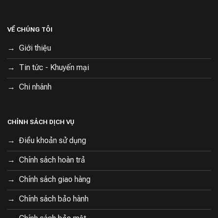
VỀ CHÚNG TÔI
Giới thiệu
Tin tức - Khuyến mại
Chi nhánh
CHÍNH SÁCH DỊCH VỤ
Điều khoản sử dụng
Chính sách hoàn trả
Chính sách giao hàng
Chính sách bảo hành