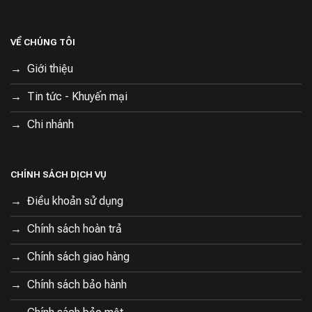
VỀ CHÚNG TÔI
Giới thiệu
Tin tức - Khuyến mại
Chi nhánh
CHÍNH SÁCH DỊCH VỤ
Điều khoản sử dụng
Chính sách hoàn trả
Chính sách giao hàng
Chính sách bảo hành