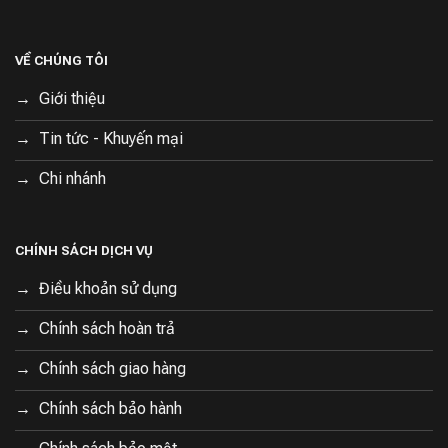
VỀ CHÚNG TÔI
Giới thiệu
Tin tức - Khuyến mại
Chi nhánh
CHÍNH SÁCH DỊCH VỤ
Điều khoản sử dụng
Chính sách hoàn trả
Chính sách giao hàng
Chính sách bảo hành