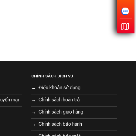
CHÍNH SÁCH DỊCH VỤ
Điều khoản sử dụng
huyến mại
Chính sách hoàn trả
Chính sách giao hàng
Chính sách bảo hành