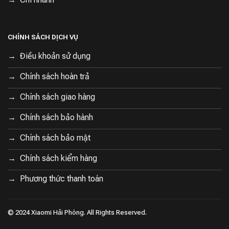
CHÍNH SÁCH DỊCH VỤ
Điều khoản sử dụng
Chính sách hoàn trả
Chính sách giao hàng
Chính sách bảo hành
Chính sách bảo mật
Chính sách kiểm hàng
Phương thức thanh toán
© 2024 Xiaomi Hải Phòng. All Rights Reserved.