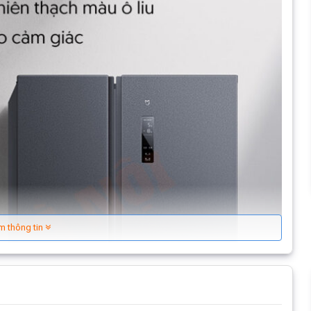
m thông tin