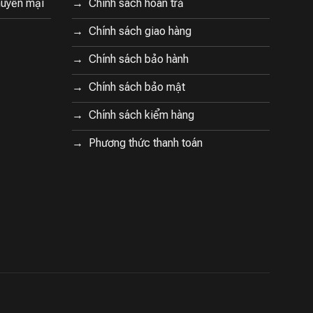
huyến mại
Chính sách hoàn trả
Chính sách giao hàng
Chính sách bảo hành
Chính sách bảo mật
Chính sách kiểm hàng
Phương thức thanh toán