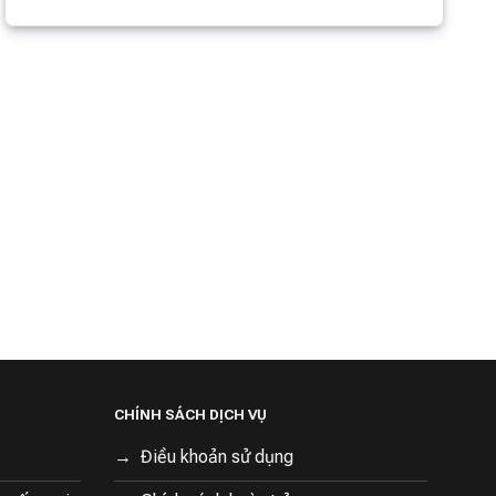
CHÍNH SÁCH DỊCH VỤ
Điều khoản sử dụng