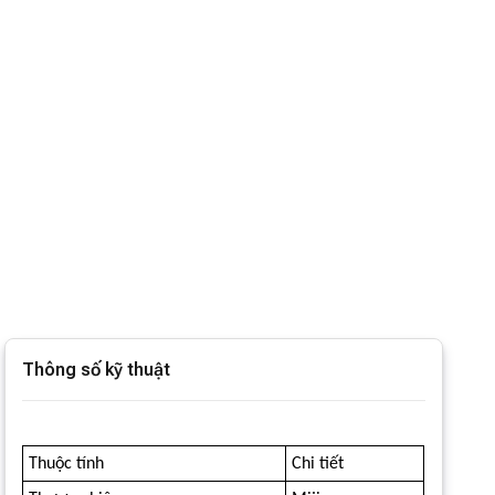
Thông số kỹ thuật
Thuộc tính
Chi tiết