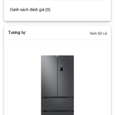
Danh sách đánh giá (0)
Tương tự
Xem tất cả