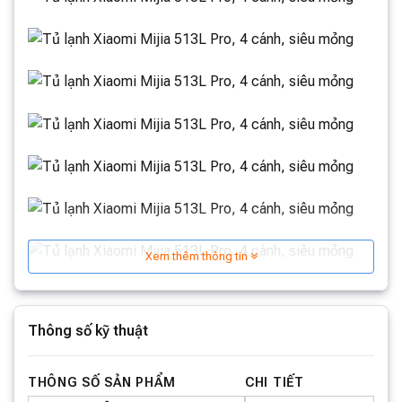
Xem thêm thông tin
Thông số kỹ thuật
THÔNG SỐ SẢN PHẨM
CHI TIẾT