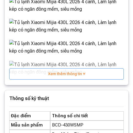
Xem thêm thông tin
Thông số kỹ thuật
Đặc điểm
Thông số chi tiết
Mẫu sản phẩm
BCD-430WSMP