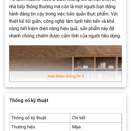
nhà bếp thông thường mà còn là một người bạn đồng
hành đáng tin cậy trong việc bảo quản thực phẩm. Với
thiết kế tối giản, công nghệ làm lạnh tiên tiến và khả
năng tiết kiệm điện năng hiệu quả, sản phẩm này đã
nhanh chóng chiếm được cảm tình của người tiêu dùng.
Xem thêm thông tin
Thông số kỹ thuật
Thông số kỹ thuật
Chi tiết
Thương hiệu
Mijia