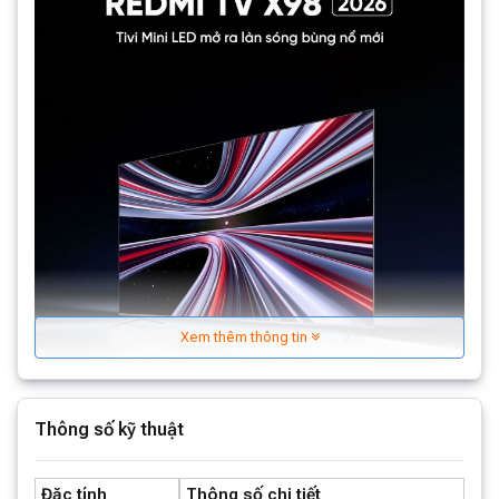
Xem thêm thông tin
Thông số kỹ thuật
Đặc tính
Thông số chi tiết