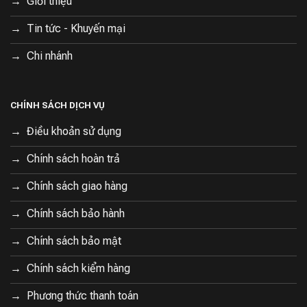
Giới thiệu
Tin tức - Khuyến mại
Chi nhánh
CHÍNH SÁCH DỊCH VỤ
Điều khoản sử dụng
Chính sách hoàn trả
Chính sách giao hàng
Chính sách bảo hành
Chính sách bảo mật
Chính sách kiểm hàng
Phương thức thanh toán