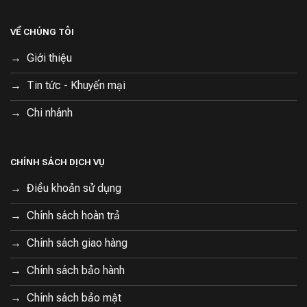
VỀ CHÚNG TÔI
Giới thiệu
Tin tức - Khuyến mại
Chi nhánh
CHÍNH SÁCH DỊCH VỤ
Điều khoản sử dụng
Chính sách hoàn trả
Chính sách giao hàng
Chính sách bảo hành
Chính sách bảo mật