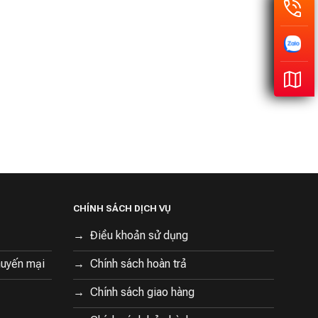
CHÍNH SÁCH DỊCH VỤ
Điều khoản sử dụng
huyến mại
Chính sách hoàn trả
Chính sách giao hàng