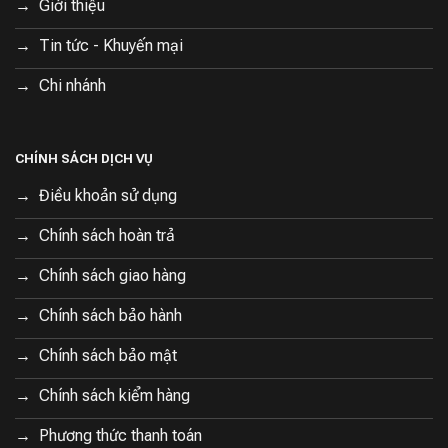
Giới thiệu
Tin tức - Khuyến mại
Chi nhánh
CHÍNH SÁCH DỊCH VỤ
Điều khoản sử dụng
Chính sách hoàn trả
Chính sách giao hàng
Chính sách bảo hành
Chính sách bảo mật
Chính sách kiểm hàng
Phương thức thanh toán