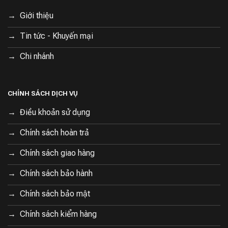
Giới thiệu
Tin tức - Khuyến mại
Chi nhánh
CHÍNH SÁCH DỊCH VỤ
Điều khoản sử dụng
Chính sách hoàn trả
Chính sách giao hàng
Chính sách bảo hành
Chính sách bảo mật
Chính sách kiểm hàng