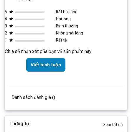
5
Rất hài lòng
4
Hài lòng
3
Bình thường
2
Không hài lòng
1
Rất tệ
Chia sẻ nhận xét của bạn về sản phẩm này
Viết bình luận
Danh sách đánh giá ()
Tương tự
Xem tất cả