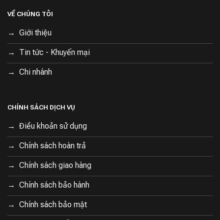
VỀ CHÚNG TÔI
Giới thiệu
Tin tức - Khuyến mại
Chi nhánh
CHÍNH SÁCH DỊCH VỤ
Điều khoản sử dụng
Chính sách hoàn trả
Chính sách giao hàng
Chính sách bảo hành
Chính sách bảo mật