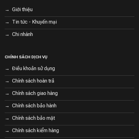
Giới thiệu
Tin tức - Khuyến mại
Chi nhánh
CHÍNH SÁCH DỊCH VỤ
Điều khoản sử dụng
Chính sách hoàn trả
Chính sách giao hàng
Chính sách bảo hành
Chính sách bảo mật
Chính sách kiểm hàng