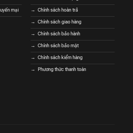
huyến mại
Chính sách hoàn trả
Chính sách giao hàng
Chính sách bảo hành
Chính sách bảo mật
Chính sách kiểm hàng
Phương thức thanh toán