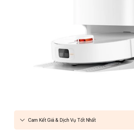
Cam Kết Giá & Dịch Vụ Tốt Nhất