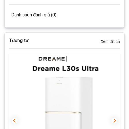
Danh sách đánh giá (0)
Tương tự
Xem tất cả