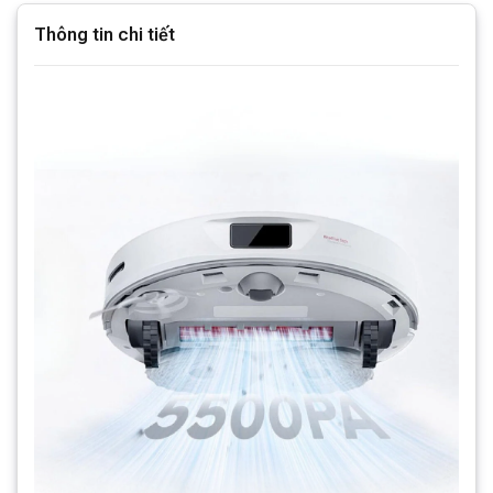
Thông tin chi tiết