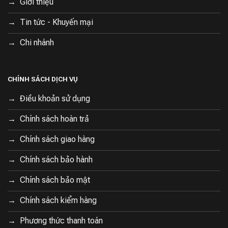
Giới thiệu
hướng làm sạch hiệu quả.
Tin tức - Khuyến mại
Chi nhánh
CHÍNH SÁCH DỊCH VỤ
Điều khoản sử dụng
Chính sách hoàn trả
Chính sách giao hàng
Chính sách bảo hành
Chính sách bảo mật
Chính sách kiểm hàng
Phương thức thanh toán