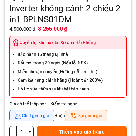
Inverter không cánh 2 chiều 2
in1 BPLNS01DM
3,255,000 ₫
4,500,000 ₫
Quyền lợi khi mua tại Xiaomi Hải Phòng
Bảo hành 15 tháng tại nhà
Đổi mới trong 30 ngày (Nếu lỗi NSX)
Miễn phí vận chuyển (Hướng dẫn tại nhà)
Cam kết hàng chính hãng (Hoàn tiền 200%)
Hỗ trợ sửa chữa sau khi hết bảo hành
Giá có thể thấp hơn - Kiểm tra ngay
Chat giảm giá
Hoặc
Gọi giảm giá
Thêm vào giỏ hàng