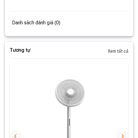
Danh sách đánh giá (0)
Tương tự
Xem tất cả