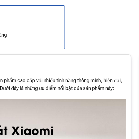
àng
n phẩm cao cấp với nhiều tính năng thông minh, hiện đại,
. Dưới đây là những ưu điểm nổi bật của sản phẩm này: