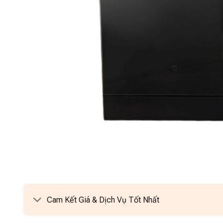
Cam Kết Giá & Dịch Vụ Tốt Nhất