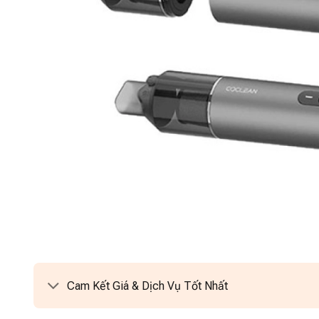
Cam Kết Giá & Dịch Vụ Tốt Nhất