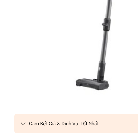
Cam Kết Giá & Dịch Vụ Tốt Nhất