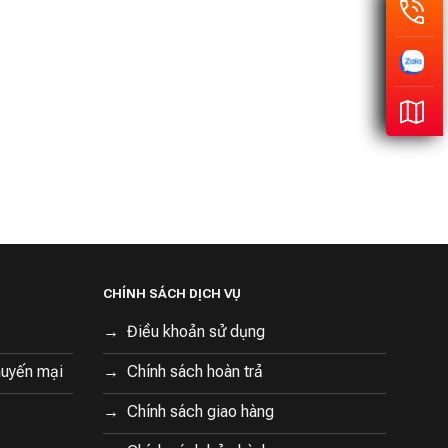
CHÍNH SÁCH DỊCH VỤ
Điều khoản sử dụng
huyến mại
Chính sách hoàn trả
Chính sách giao hàng