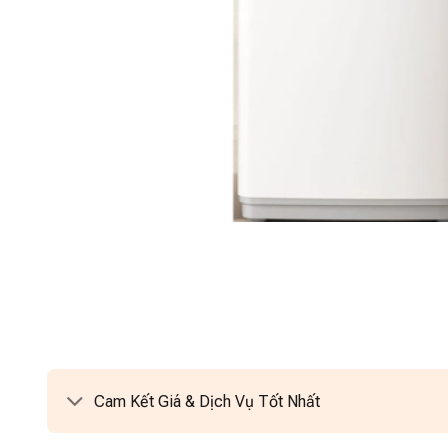
Cam Kết Giá & Dịch Vụ Tốt Nhất