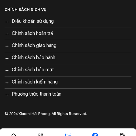
CHÍNH SÁCH DỊCH VỤ
Điều khoản sử dụng
Chính sách hoàn trả
Chính sách giao hàng
Chính sách bảo hành
Chính sách bảo mật
Chính sách kiểm hàng
Phương thức thanh toán
© 2024 Xiaomi Hải Phòng. All Rights Reserved.