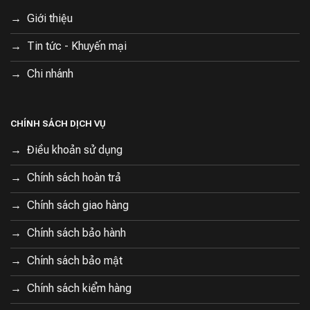
Giới thiệu
Tin tức - Khuyến mại
Chi nhánh
CHÍNH SÁCH DỊCH VỤ
Điều khoản sử dụng
Chính sách hoàn trả
Chính sách giao hàng
Chính sách bảo hành
Chính sách bảo mật
Chính sách kiểm hàng