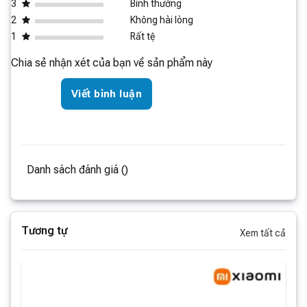
3
Bình thường
2
Không hài lòng
1
Rất tệ
Chia sẻ nhận xét của bạn về sản phẩm này
Viết bình luận
Danh sách đánh giá ()
Tương tự
Xem tất cả