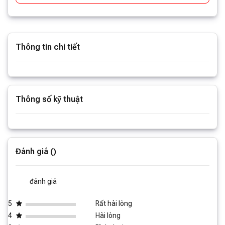
Thông tin chi tiết
Xem thêm thông tin
Thông số kỹ thuật
Xem thêm thông số
Đánh giá ()
đánh giá
5
Rất hài lòng
4
Hài lòng