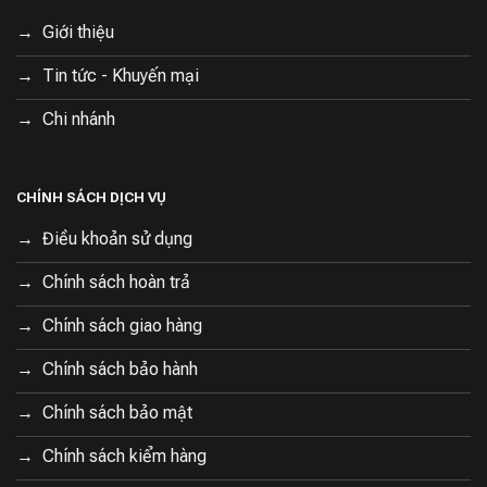
Giới thiệu
Tin tức - Khuyến mại
Chi nhánh
CHÍNH SÁCH DỊCH VỤ
Điều khoản sử dụng
Chính sách hoàn trả
Chính sách giao hàng
Chính sách bảo hành
Chính sách bảo mật
Chính sách kiểm hàng