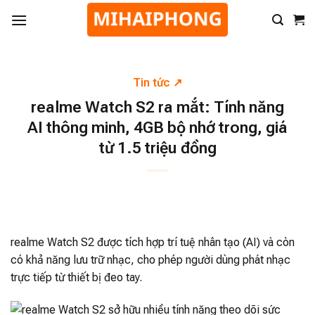
Tin tức
realme Watch S2 ra mắt: Tính năng
AI thông minh, 4GB bộ nhớ trong, giá
từ 1.5 triệu đồng
realme Watch S2 được tích hợp trí tuệ nhân tạo (AI) và còn
có khả năng lưu trữ nhạc, cho phép người dùng phát nhạc
trực tiếp từ thiết bị đeo tay.