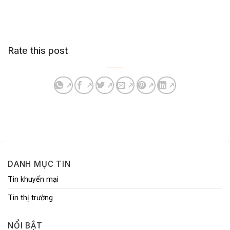
Rate this post
DANH MỤC TIN
Tin khuyến mại
Tin thị trường
NỔI BẬT