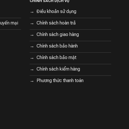
CHÍNH SÁCH DỊCH VỤ
Điều khoản sử dụng
huyến mại
Chính sách hoàn trả
Chính sách giao hàng
Chính sách bảo hành
Chính sách bảo mật
Chính sách kiểm hàng
Phương thức thanh toán