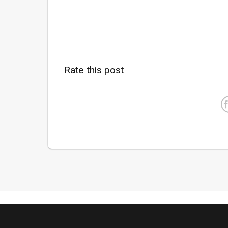
Rate this post