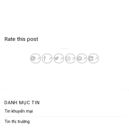
Rate this post
DANH MỤC TIN
Tin khuyến mại
Tin thị trường