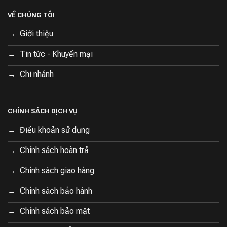
VỀ CHÚNG TÔI
Giới thiệu
Tin tức - Khuyến mại
Chi nhánh
CHÍNH SÁCH DỊCH VỤ
Điều khoản sử dụng
Chính sách hoàn trả
Chính sách giao hàng
Chính sách bảo hành
Chính sách bảo mật